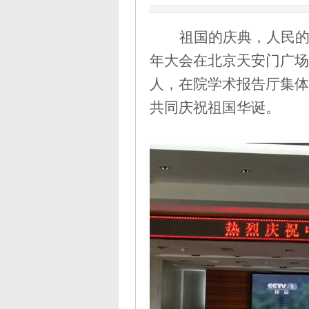
祖国的庆典，人民
年大会在北京天安门广场
人，在院学术报告厅集体
共同庆祝祖国华诞。