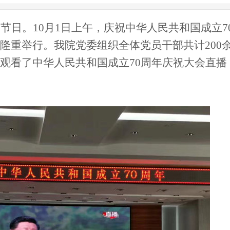
的节日。
10月1日上午，庆祝中华人民共和国成立7
隆重举行。我院党委组织全体党员干部共计200
观看了中华人民共和国成立70周年庆祝大会直播