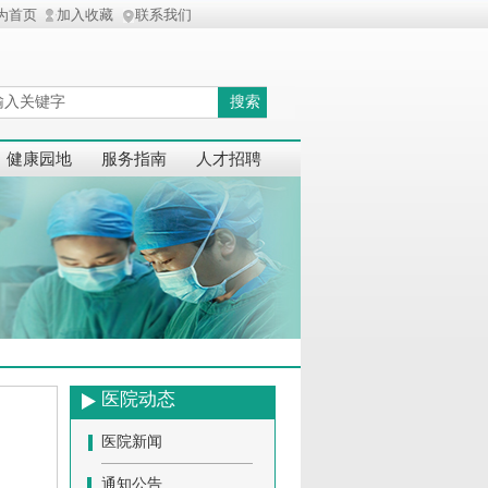
为首页
加入收藏
联系我们
搜索
健康园地
服务指南
人才招聘
医院动态
医院新闻
通知公告