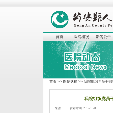
首页
医院概况
新闻公告
>>
>>
首页
医院党建
我院组织党员干部
我院组织党员
来源:
|
发布时间:
2019-10-03
|
|