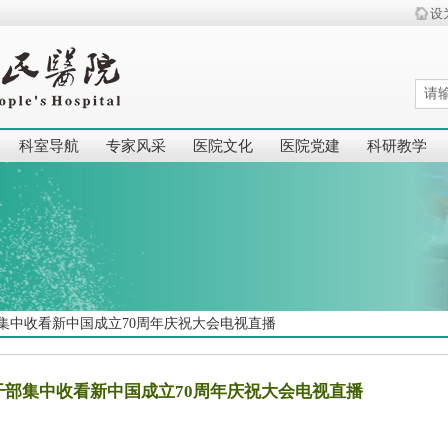
设
科室导航
专家风采
医院文化
医院党建
科研教学
集中收看新中国成立70周年庆祝大会电视直播
干部集中收看新中国成立70周年庆祝大会电视直播