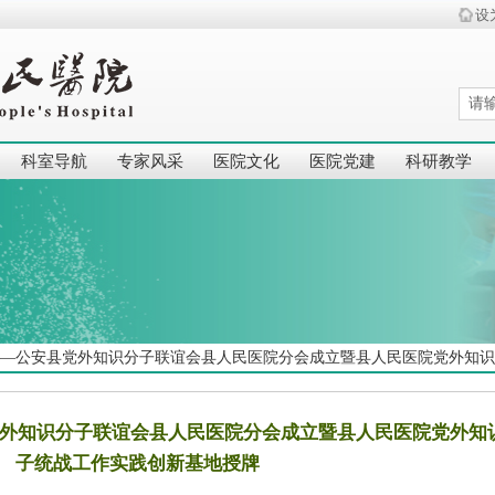
设
科室导航
专家风采
医院文化
医院党建
科研教学
——公安县党外知识分子联谊会县人民医院分会成立暨县人民医院党外知
党外知识分子联谊会县人民医院分会成立暨县人民医院党外知
子统战工作实践创新基地授牌