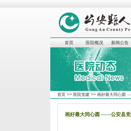
首页
医院概况
新闻公告
>>
>>
首页
医院党建
画好最大同心圆 
画好最大同心圆 ——公安县