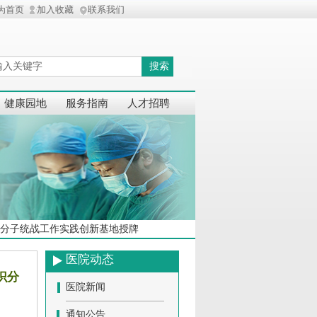
为首页
加入收藏
联系我们
搜索
健康园地
服务指南
人才招聘
识分子统战工作实践创新基地授牌
医院动态
识分
医院新闻
通知公告