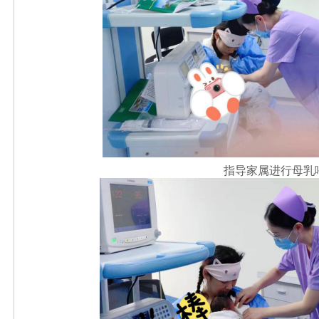
指导家属进行母乳