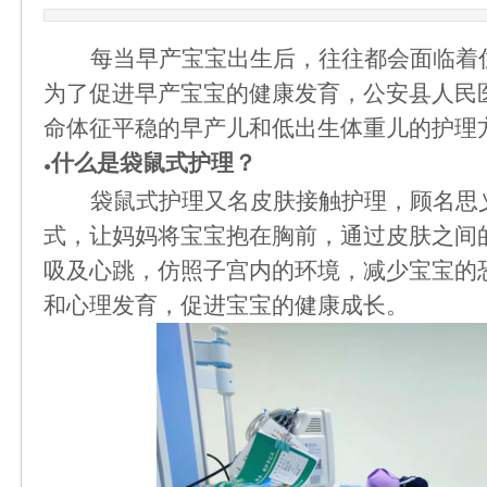
每当早产宝宝出生后，往往都会面临着
为了促进早产宝宝的健康发育，公安县人民
命体征平稳的早产儿和低出生体重儿的护理
什么是袋鼠式护理？
●
袋鼠式护理又名皮肤接触护理，顾名思
式，让妈妈将宝宝抱在胸前，通过皮肤之间
吸及心跳，仿照子宫内的环境，减少宝宝的
和心理发育，促进宝宝的健康成长。