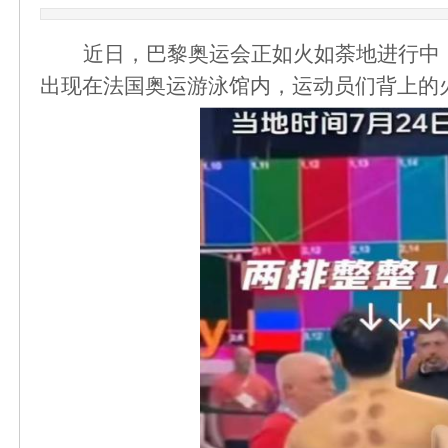
近日，巴黎奥运会正如火如荼地进行中
出现在法国奥运游泳馆内，运动员们背上的