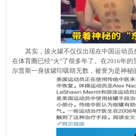
其实，拔火罐不仅仅出现在中国运动员
在体育圈已经
“火”了很多年了。在2016
尔普斯一身拔罐印吸睛无数，被誉为是神秘的