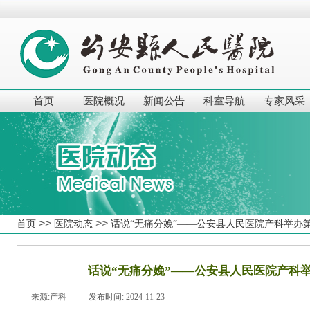
首页
医院概况
新闻公告
科室导航
专家风采
>>
>>
首页
医院动态
话说“无痛分娩”——公安县人民医院产科举办第
话说“无痛分娩”——公安县人民医院产科
来源:
产科
|
发布时间:
2024-11-23
|
|