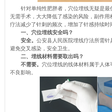
针对单纯性肥胖者，穴位埋线无疑是最
无需手术，大大降低了感染的风险，副作用
疗法减少了针刺的频次，增加了针感持续时
一、穴位埋线安全吗？
安全。
公安县人民医院埋线疗法所需针
避免交叉感染，安全卫生。
二、埋线材料需要取出吗？
不需要。
穴位埋线的线体材料属于人体
不良影响。