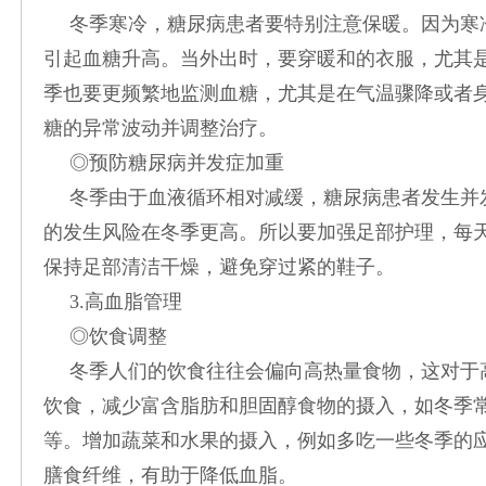
冬季寒冷，糖尿病患者要特别注意保暖。因为寒
引起血糖升高。当外出时，要穿暖和的衣服，尤其
季也要更频繁地监测血糖，尤其是在气温骤降或者
糖的异常波动并调整治疗。
◎预防糖尿病并发症加重
冬季由于血液循环相对减缓，糖尿病患者发生并
的发生风险在冬季更高。所以要加强足部护理，每
保持足部清洁干燥，避免穿过紧的鞋子。
3.高血脂管理
◎饮食调整
冬季人们的饮食往往会偏向高热量食物，这对于
饮食，减少富含脂肪和胆固醇食物的摄入，如冬季
等。增加蔬菜和水果的摄入，例如多吃一些冬季的
膳食纤维，有助于降低血脂。