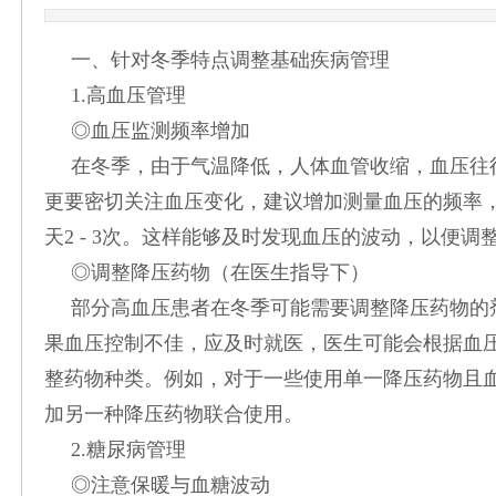
一、针对冬季特点调整基础疾病管理
1.高血压管理
◎血压监测频率增加
在冬季，由于气温降低，人体血管收缩，血压往
更要密切关注血压变化，建议增加测量血压的频率，可
天2 - 3次。这样能够及时发现血压的波动，以便调
◎调整降压药物（在医生指导下）
部分高血压患者在冬季可能需要调整降压药物的
果血压控制不佳，应及时就医，医生可能会根据血
整药物种类。例如，对于一些使用单一降压药物且
加另一种降压药物联合使用。
2.糖尿病管理
◎注意保暖与血糖波动