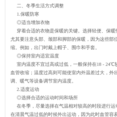
二、冬季生活方式调整
1.保暖防寒
◎适当增加衣物
穿着合适的衣物是保暖的关键。选择轻便、保暖
尤其要注意头部、颈部和脚部的保暖，因为这些部
缩。例如，出门时戴上帽子、围巾和手套。
◎保持室内适宜温度
室内温度不宜过高或过低，一般保持在18 - 2
血管收缩；温度过高则可能使室内外温差过大，外
调、暖气等设备调节室内温度。
2.适度运动
◎选择合适的运动时间和场所
在冬季，尽量选择在气温相对较高的时段进行运动
在清晨气温过低的时候外出运动，因为此时血管容